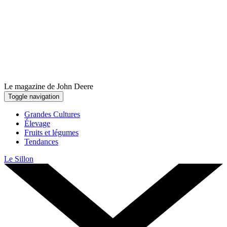
Le magazine de John Deere
Toggle navigation
Grandes Cultures
Élevage
Fruits et légumes
Tendances
Le Sillon