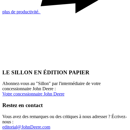
plus de produc­ti­vité.
LE SILLON EN ÉDITION PAPIER
Abonnez-vous au "Sillon" par l'intermédiaire de votre
concessionnaire John Deere :
Votre concessionnaire John Deere
Restez en contact
Vous avez des remarques ou des critiques à nous adresser ? Écrivez-
nous :
editorial@JohnDeere.com