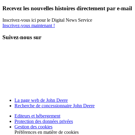
Recevez les nouvelles histoires direc­te­ment par e-mail
Inscrivez-vous ici pour le Digital News Service
Inscrivez-vous maintenant !
Suivez-nous sur
La page web de John Deere
Recherche de conces­sion­naire John Deere
Editeurs et héber­ge­ment
Protec­tion des données privées
Gestion des cookies
Préférences en matière de cookies