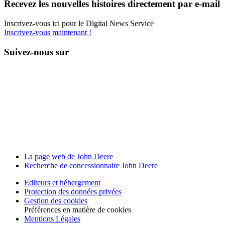
Recevez les nouvelles histoires direc­te­ment par e-mail
Inscrivez-vous ici pour le Digital News Service
Inscrivez-vous maintenant !
Suivez-nous sur
La page web de John Deere
Recherche de conces­sion­naire John Deere
Editeurs et héber­ge­ment
Protec­tion des données privées
Gestion des cookies
Préférences en matière de cookies
Mentions Légales