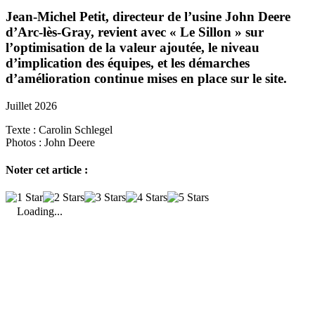
Jean-Michel Petit, direc­teur de l’usine John Deere
d’Arc-lès-Gray, revient avec « Le Sillon » sur
l’optimisation de la valeur ajoutée, le niveau
d’implication des équipes, et les démarches
d’amélioration continue mises en place sur le site.
Juillet 2026
Texte :
Carolin Schlegel
Photos :
John Deere
Noter cet article :
Loading...