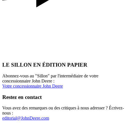
LE SILLON EN ÉDITION PAPIER
Abonnez-vous au "Sillon" par l'intermédiaire de votre
concessionnaire John Deere :
Votre concessionnaire John Deere
Restez en contact
Vous avez des remarques ou des critiques à nous adresser ? Écrivez-
nous :
editorial@JohnDeere.com