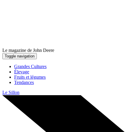
Le magazine de John Deere
Toggle navigation
Grandes Cultures
Élevage
Fruits et légumes
Tendances
Le Sillon