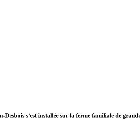
Desbois s’est installée sur la ferme fami­liale de grande