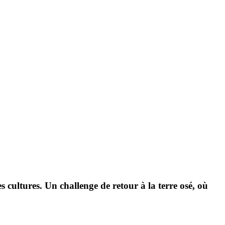
s cultures. Un chal­lenge de retour à la terre osé, où