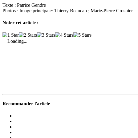
Texte :
Patrice Gendre
Photos :
Image principale: Thierry Beaucap ; Marie-Pierre Crosnier
Noter cet article :
Loading...
Recommander l'article