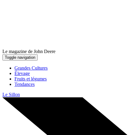
Le magazine de John Deere
Toggle navigation
Grandes Cultures
Élevage
Fruits et légumes
Tendances
Le Sillon