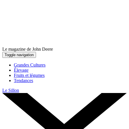
Le magazine de John Deere
Toggle navigation
Grandes Cultures
Élevage
Fruits et légumes
Tendances
Le Sillon