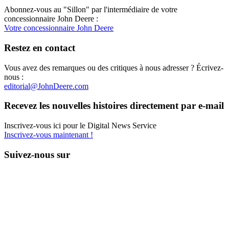
Abonnez-vous au "Sillon" par l'intermédiaire de votre
concessionnaire John Deere :
Votre concessionnaire John Deere
Restez en contact
Vous avez des remarques ou des critiques à nous adresser ? Écrivez-
nous :
editorial@JohnDeere.com
Recevez les nouvelles histoires direc­te­ment par e-mail
Inscrivez-vous ici pour le Digital News Service
Inscrivez-vous maintenant !
Suivez-nous sur