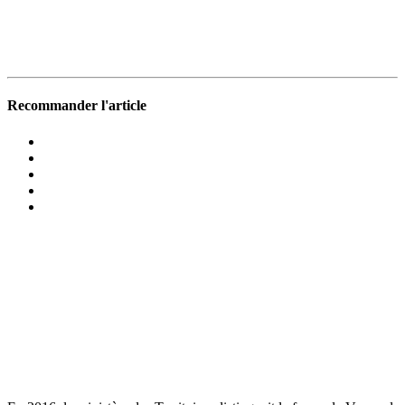
Recommander l'article