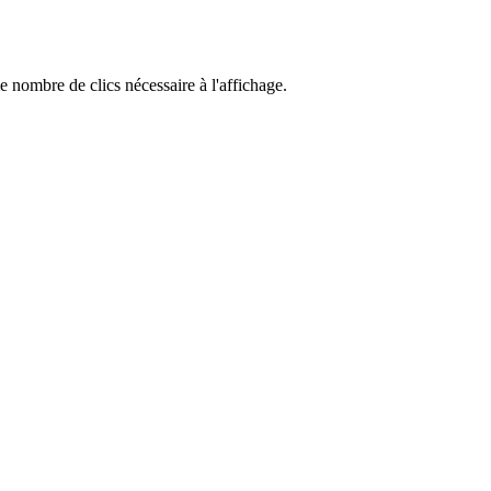
e nombre de clics néces­saire à l'affichage.