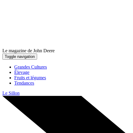
Le magazine de John Deere
Toggle navigation
Grandes Cultures
Élevage
Fruits et légumes
Tendances
Le Sillon