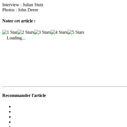
Interview :
Julian Stutz
Photos :
John Deere
Noter cet article :
Loading...
Recommander l'article