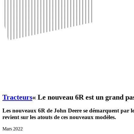
Tracteurs
« Le nouveau 6R est un grand pas 
Les nouveaux 6R de John Deere se démarquent par leur d
revient sur les atouts de ces nouveaux modèles.
Mars 2022