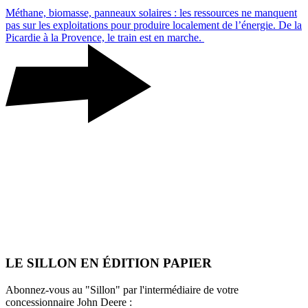
Méthane, biomasse, panneaux solaires : les ressources ne manquent
pas sur les exploi­ta­tions pour produire loca­le­ment de l’énergie. De la
Picardie à la Provence, le train est en marche.
LE SILLON EN ÉDITION PAPIER
Abonnez-vous au "Sillon" par l'intermédiaire de votre
concessionnaire John Deere :