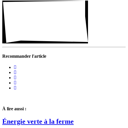
Recommander l'article
À lire aussi :
Énergie verte à la ferme