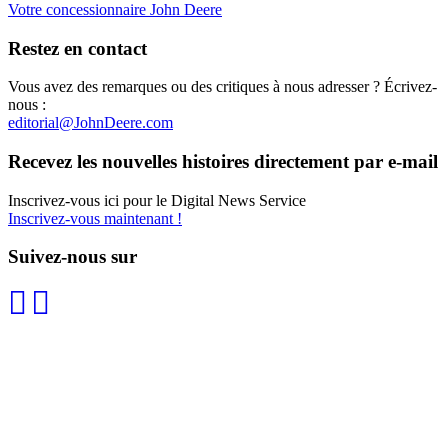
Votre concessionnaire John Deere
Restez en contact
Vous avez des remarques ou des critiques à nous adresser ? Écrivez-
nous :
editorial@JohnDeere.com
Recevez les nouvelles histoires direc­te­ment par e-mail
Inscrivez-vous ici pour le Digital News Service
Inscrivez-vous maintenant !
Suivez-nous sur