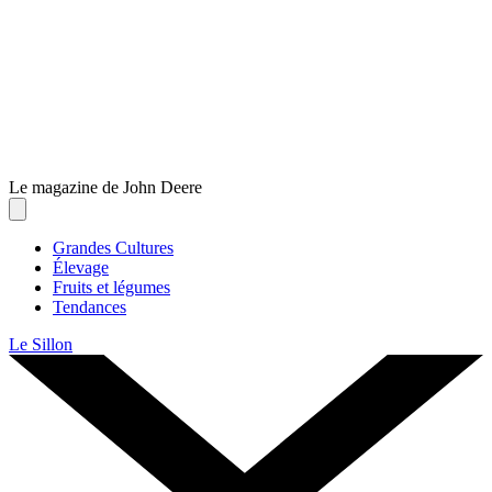
Le magazine de John Deere
Toggle navigation
Grandes Cultures
Élevage
Fruits et légumes
Tendances
Le Sillon