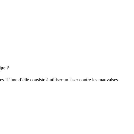
ipe ?
ires. L’une d’elle consiste à utiliser un laser contre les mauvaises