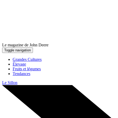
Le magazine de John Deere
Toggle navigation
Grandes Cultures
Élevage
Fruits et légumes
Tendances
Le Sillon