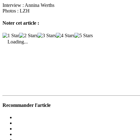
Interview :
Annina Werths
Photos :
LZH
Noter cet article :
Loading...
Recommander l'article